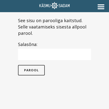
See sisu on parooliga kaitstud.
Selle vaatamiseks sisesta allpool
parool.
Salasõna: