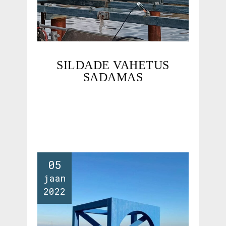
SILDADE VAHETUS
SADAMAS
05
jaan
2022