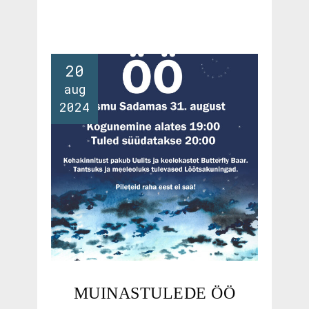
20
aug
2024
MUINASTULEDE ÖÖ