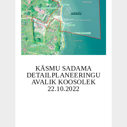
KÄSMU SADAMA
DETAILPLANEERINGU
AVALIK KOOSOLEK
22.10.2022