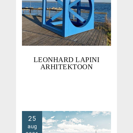
LEONHARD LAPINI
ARHITEKTOON
25
aug