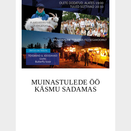
MUINASTULEDE ÖÖ
KÄSMU SADAMAS