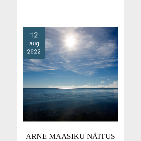
12
aug
2022
ARNE MAASIKU NÄITUS