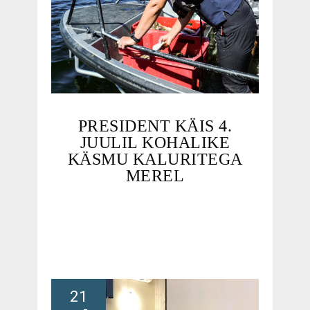
PRESIDENT KÄIS 4.
JUULIL KOHALIKE
KÄSMU KALURITEGA
MEREL
21