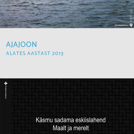
AJAJOON
ALATES AASTAST 2013