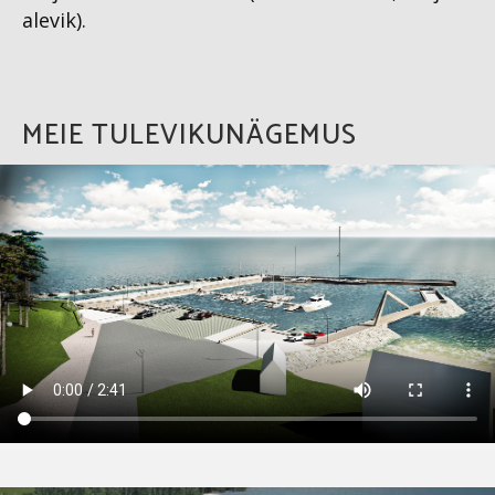
alevik).
MEIE TULEVIKUNÄGEMUS